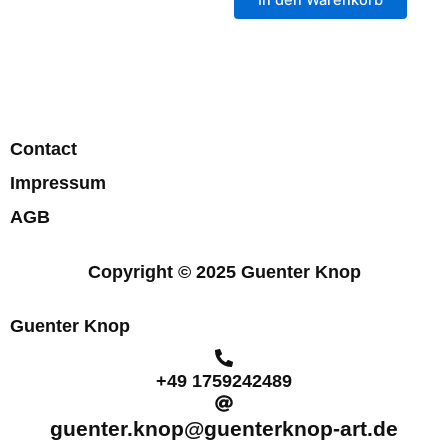
Contact
Impressum
AGB
Copyright © 2025 Guenter Knop
Guenter Knop
+49 1759242489
guenter.knop@guenterknop-art.de