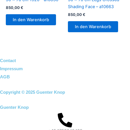
Shading Face – a10663
850,00
€
850,00
€
In den Warenkorb
In den Warenkorb
Contact
Impressum
AGB
Copyright © 2025 Guenter Knop
Guenter Knop