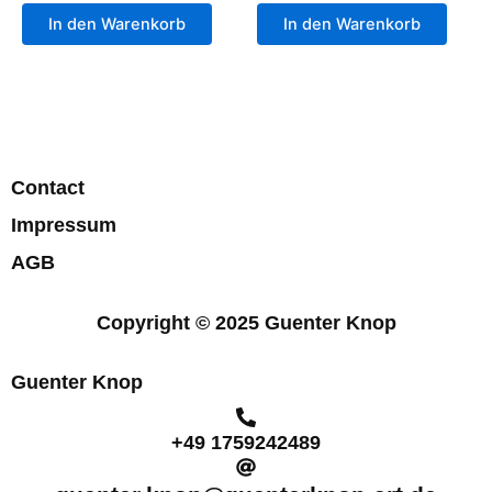
In den Warenkorb
In den Warenkorb
Contact
Impressum
AGB
Copyright © 2025 Guenter Knop
Guenter Knop
+49 1759242489