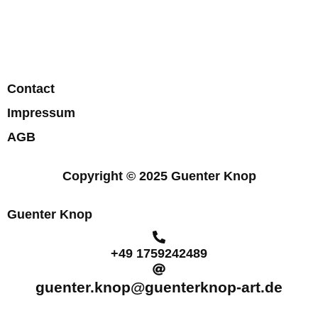
Contact
Impressum
AGB
Copyright © 2025 Guenter Knop
Guenter Knop
+49 1759242489
guenter.knop@guenterknop-art.de