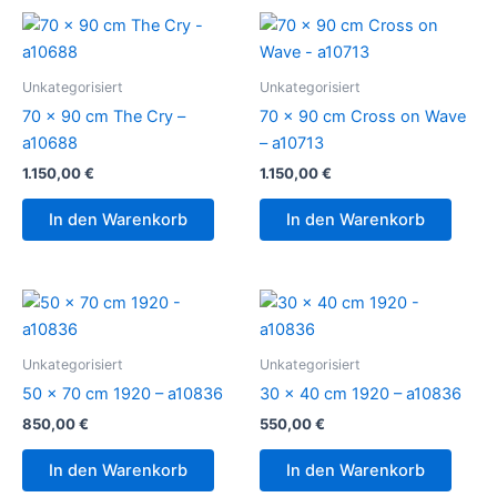
Unkategorisiert
Unkategorisiert
70 x 90 cm The Cry –
70 x 90 cm Cross on Wave
a10688
– a10713
1.150,00
€
1.150,00
€
In den Warenkorb
In den Warenkorb
Unkategorisiert
Unkategorisiert
50 x 70 cm 1920 – a10836
30 x 40 cm 1920 – a10836
850,00
€
550,00
€
In den Warenkorb
In den Warenkorb