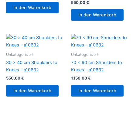
550,00
€
In den Warenkorb
In den Warenkorb
Unkategorisiert
Unkategorisiert
30 x 40 cm Shoulders to
70 x 90 cm Shoulders to
Knees – a10632
Knees – a10632
550,00
€
1.150,00
€
In den Warenkorb
In den Warenkorb