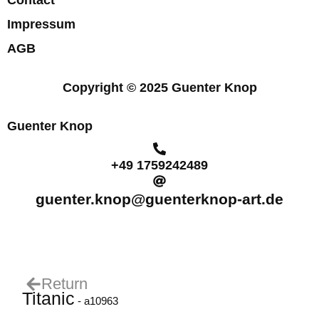
Impressum
AGB
Copyright © 2025 Guenter Knop
Guenter Knop
+49 1759242489
guenter.knop@guenterknop-art.de
Return
Titanic
- a10963