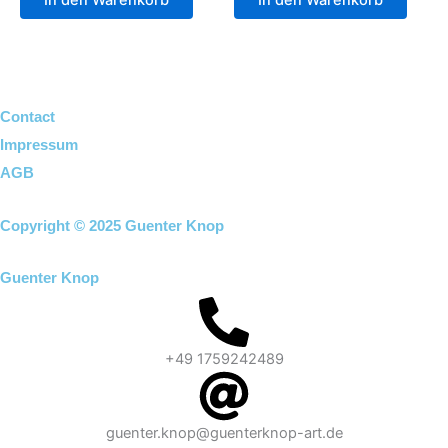
Contact
Impressum
AGB
Copyright © 2025 Guenter Knop
Guenter Knop
+49 1759242489
guenter.knop@guenterknop-art.de