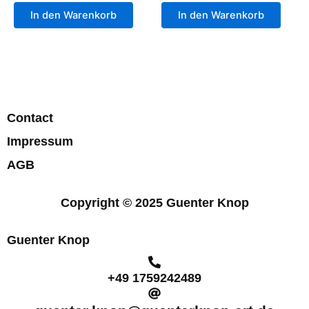
In den Warenkorb
In den Warenkorb
Contact
Impressum
AGB
Copyright © 2025 Guenter Knop
Guenter Knop
+49 1759242489