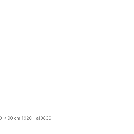
0 x 90 cm 1920 – a10836