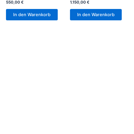
550,00
€
1.150,00
€
In den Warenkorb
In den Warenkorb