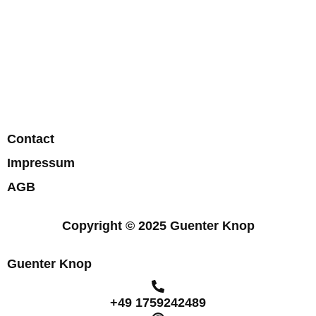
Contact
Impressum
AGB
Copyright © 2025 Guenter Knop
Guenter Knop
+49 1759242489