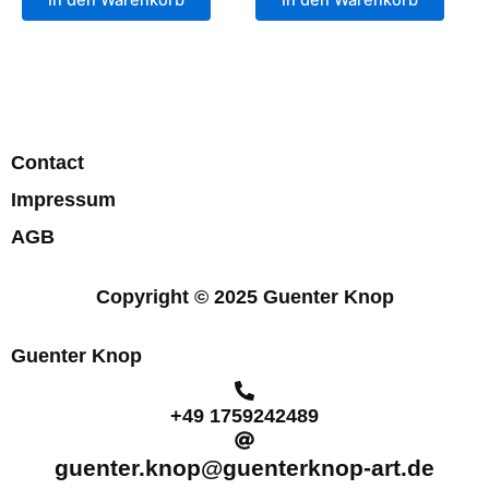
Contact
Impressum
AGB
Copyright © 2025 Guenter Knop
Guenter Knop
+49 1759242489
guenter.knop@guenterknop-art.de