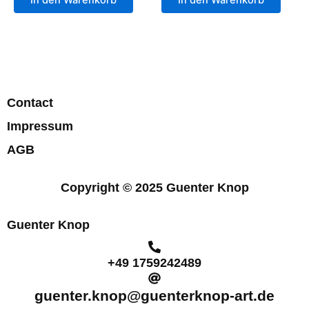
Contact
Impressum
AGB
Copyright © 2025 Guenter Knop
Guenter Knop
+49 1759242489
guenter.knop@guenterknop-art.de