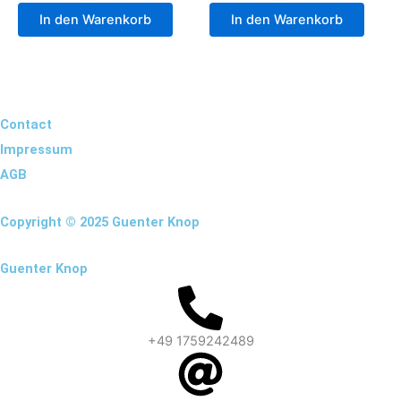
In den Warenkorb
In den Warenkorb
Contact
Impressum
AGB
Copyright © 2025 Guenter Knop
Guenter Knop
+49 1759242489