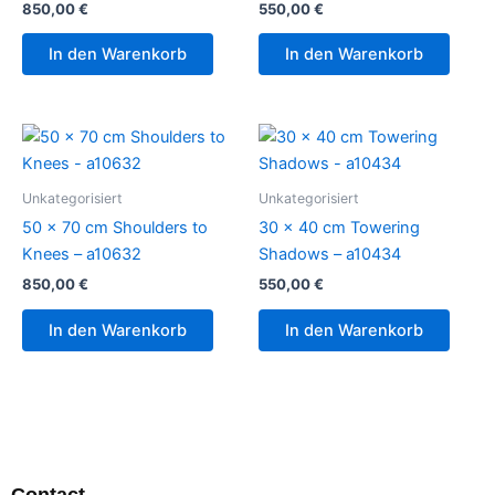
850,00
€
550,00
€
In den Warenkorb
In den Warenkorb
Unkategorisiert
Unkategorisiert
50 x 70 cm Shoulders to
30 x 40 cm Towering
Knees – a10632
Shadows – a10434
850,00
€
550,00
€
In den Warenkorb
In den Warenkorb
Contact