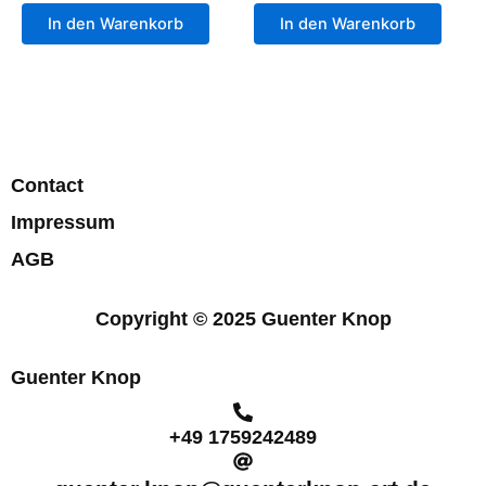
In den Warenkorb
In den Warenkorb
Contact
Impressum
AGB
Copyright © 2025 Guenter Knop
Guenter Knop
+49 1759242489