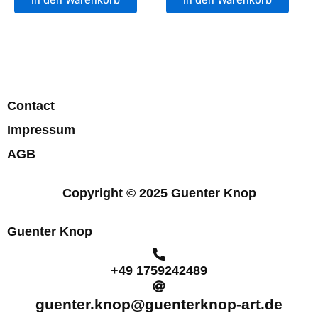
Contact
Impressum
AGB
Copyright © 2025 Guenter Knop
Guenter Knop
+49 1759242489
guenter.knop@guenterknop-art.de