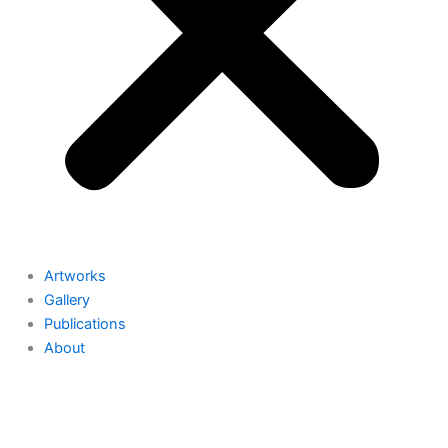
Artworks
Gallery
Publications
About