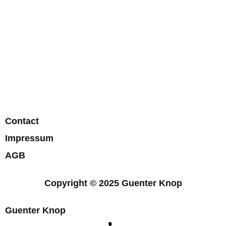
Contact
Impressum
AGB
Copyright © 2025 Guenter Knop
Guenter Knop