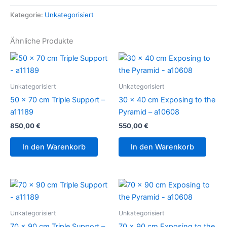
Kategorie:
Unkategorisiert
Ähnliche Produkte
Unkategorisiert
Unkategorisiert
50 x 70 cm Triple Support –
30 x 40 cm Exposing to the
a11189
Pyramid – a10608
850,00
€
550,00
€
In den Warenkorb
In den Warenkorb
Unkategorisiert
Unkategorisiert
70 x 90 cm Triple Support –
70 x 90 cm Exposing to the